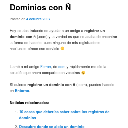
Dominios con Ñ
Posted on
4 octubre 2007
Hoy estaba tratando de ayudar a un amigo a
registrar un
dominio con ñ
(.com) y la verdad es que no acaba de encontrar
la forma de hacerlo, pues ninguno de mis registradores
habituales ofrece ese servicio
Llamé a mi amigo
Ferran
, de
com
y rápidamente me dio la
solución que ahora comparto con vosotros
Si quieres
registrar un dominio con ñ
(.com), puedes hacerlo
en
Entorno
.
Noticias relacionadas:
10 cosas que deberías saber sobre los registros de
dominios
Descubre donde se aloja un dominio