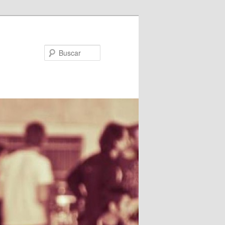
Buscar