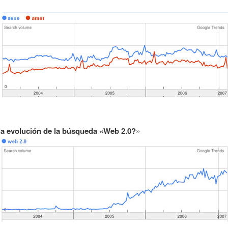
la evolución de la búsqueda «Web 2.0?
»