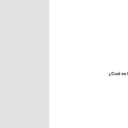
¿Cual es 