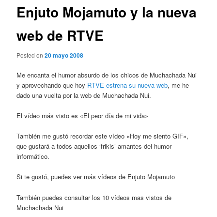
Enjuto Mojamuto y la nueva
web de RTVE
Posted on
20 mayo 2008
Me encanta el humor absurdo de los chicos de Muchachada Nui
y aprovechando que hoy
RTVE estrena su nueva web
, me he
dado una vuelta por la web de Muchachada Nui.
El vídeo más visto es «El peor día de mi vida»
También me gustó recordar este vídeo «Hoy me siento GIF»,
que gustará a todos aquellos ‘frikis’ amantes del humor
informático.
Si te gustó, puedes ver más vídeos de Enjuto Mojamuto
También puedes consultar los 10 vídeos mas vistos de
Muchachada Nui