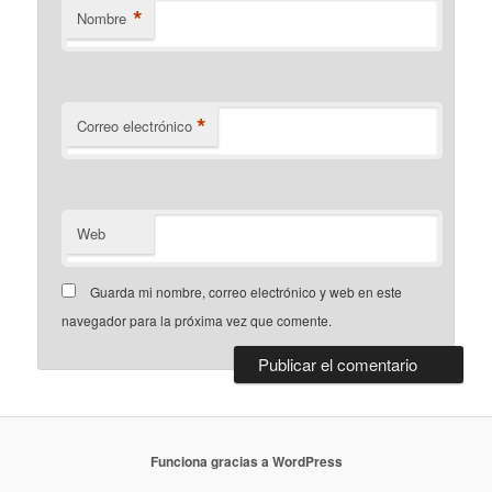
*
Nombre
*
Correo electrónico
Web
Guarda mi nombre, correo electrónico y web en este
navegador para la próxima vez que comente.
Funciona gracias a WordPress