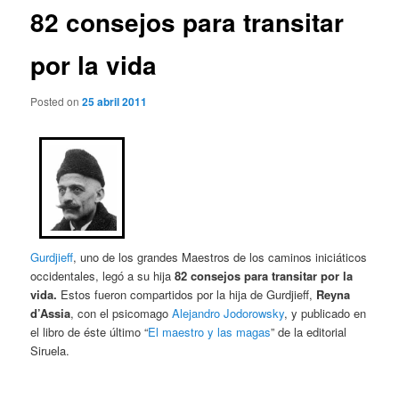
82 consejos para transitar
por la vida
Posted on
25 abril 2011
Gurdjieff
, uno de los grandes Maestros de los caminos iniciáticos
occidentales, legó a su hija
82 consejos para transitar por la
vida.
Estos fueron compartidos por la hija de Gurdjieff,
Reyna
d’Assia
, con el psicomago
Alejandro Jodorowsky
, y publicado en
el libro de éste último “
El maestro y las magas
” de la editorial
Siruela.