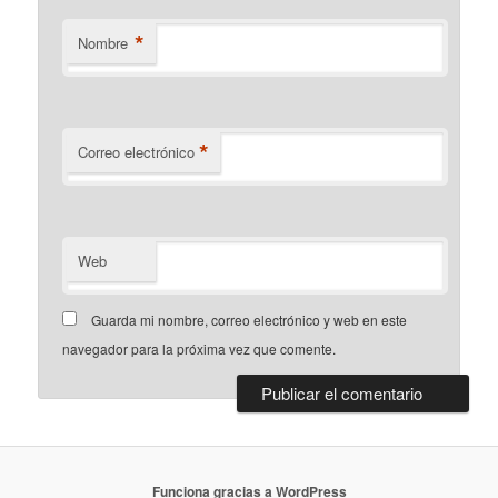
*
Nombre
*
Correo electrónico
Web
Guarda mi nombre, correo electrónico y web en este
navegador para la próxima vez que comente.
Funciona gracias a WordPress