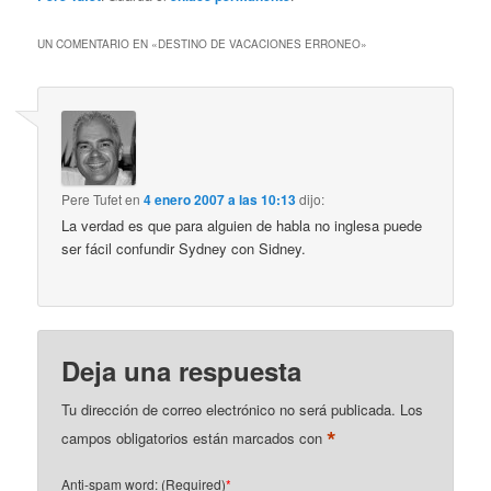
UN COMENTARIO EN «
DESTINO DE VACACIONES ERRONEO
»
Pere Tufet
en
4 enero 2007 a las 10:13
dijo:
La verdad es que para alguien de habla no inglesa puede
ser fácil confundir Sydney con Sidney.
Deja una respuesta
Tu dirección de correo electrónico no será publicada.
Los
*
campos obligatorios están marcados con
Anti-spam word: (Required)
*