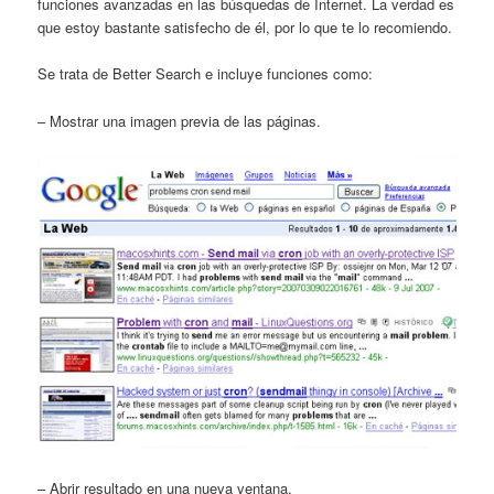
funciones avanzadas en las búsquedas de Internet. La verdad es
que estoy bastante satisfecho de él, por lo que te lo recomiendo.
Se trata de Better Search e incluye funciones como:
– Mostrar una imagen previa de las páginas.
– Abrir resultado en una nueva ventana.