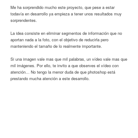
Me ha sorprendido mucho este proyecto, que pese a estar
todavía en desarrollo ya empieza a tener unos resultados muy
sorprendentes.
La idea consiste en eliminar segmentos de información que no
aportan nada a la foto, con el objetivo de reducirla pero
manteniendo el tamaño de lo realmente importante.
Si una imagen vale mas que mil palabras, un vídeo vale mas que
mil imágenes. Por ello, te invito a que observes el vídeo con
atención… No tengo la menor duda de que photoshop está
prestando mucha atención a este desarrollo.