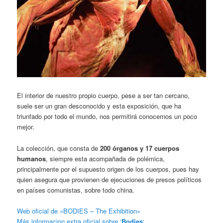
El interior de nuestro propio cuerpo, pese a ser tan cercano,
suele ser un gran desconocido y esta exposición, que ha
triunfado por todo el mundo, nos permitirá conocernos un poco
mejor.
La colección, que consta de
200 órganos y 17 cuerpos
humanos
, siempre esta acompañada de polémica,
principalmente por el supuesto origen de los cuerpos, pues hay
quien asegura que provienen de ejecuciones de presos políticos
en países comunistas, sobre todo china.
Web oficial de «BODIES – The Exhibition»
Más informacion extra oficial sobre ‘
Bodies
‘