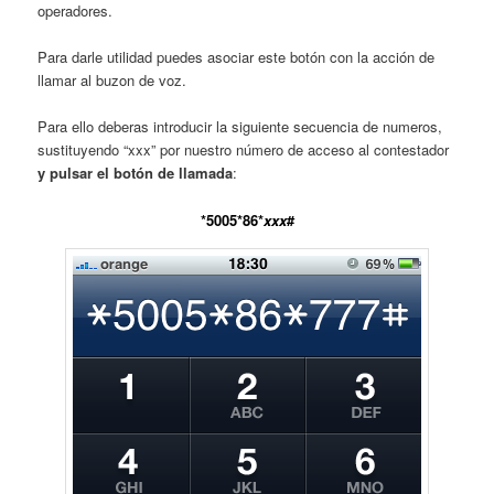
operadores.
Para darle utilidad puedes asociar este botón con la acción de
llamar al buzon de voz.
Para ello deberas introducir la siguiente secuencia de numeros,
sustituyendo “xxx” por nuestro número de acceso al contestador
y pulsar el botón de llamada
:
*5005*86*
xxx
#