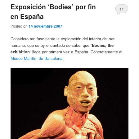
Exposición ‘Bodies’ por fin
11
en España
Posted on
14 noviembre 2007
Considero tan fascinante la exploración del interior del ser
humano, que estoy encantado de saber que “
Bodies, the
exhibition
” llega por primera vez a España. Concretamente al
Museu Marítim de Barcelona
.