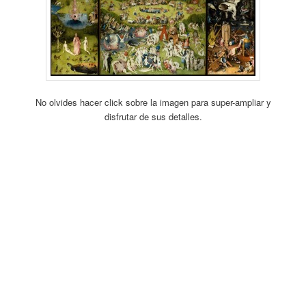
No olvides hacer click sobre la imagen para super-ampliar y
disfrutar de sus detalles.