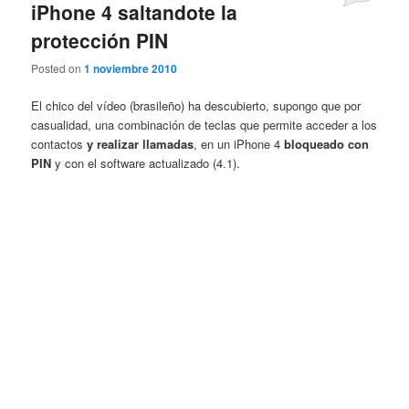
iPhone 4 saltandote la
protección PIN
Posted on
1 noviembre 2010
El chico del vídeo (brasileño) ha descubierto, supongo que por
casualidad, una combinación de teclas que permite acceder a los
contactos
y realizar llamadas
, en un iPhone 4
bloqueado con
PIN
y con el software actualizado (4.1).