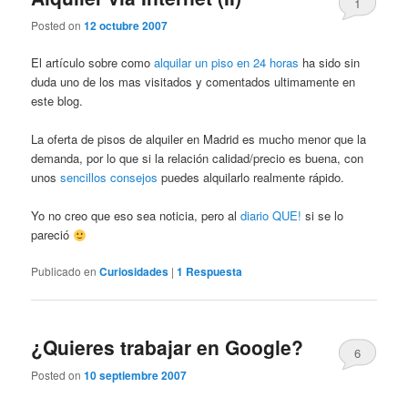
1
Posted on
12 octubre 2007
El artículo sobre como
alquilar un piso en 24 horas
ha sido sin
duda uno de los mas visitados y comentados ultimamente en
este blog.
La oferta de pisos de alquiler en Madrid es mucho menor que la
demanda, por lo que si la relación calidad/precio es buena, con
unos
sencillos consejos
puedes alquilarlo realmente rápido.
Yo no creo que eso sea noticia, pero al
diario QUE!
si se lo
pareció
Publicado en
Curiosidades
|
1
Respuesta
¿Quieres trabajar en Google?
6
Posted on
10 septiembre 2007