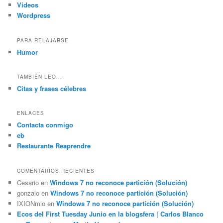
Videos
Wordpress
PARA RELAJARSE
Humor
TAMBIÉN LEO...
Citas y frases célebres
ENLACES
Contacta conmigo
eb
Restaurante Reaprendre
COMENTARIOS RECIENTES
Cesario
en
Windows 7 no reconoce partición (Solución)
gonzalo
en
Windows 7 no reconoce partición (Solución)
IXIONmio
en
Windows 7 no reconoce partición (Solución)
Ecos del First Tuesday Junio en la blogsfera | Carlos Blanco