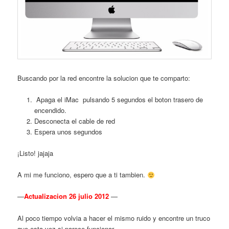
Buscando por la red encontre la solucion que te comparto:
Apaga el iMac pulsando 5 segundos el boton trasero de
encendido.
Desconecta el cable de red
Espera unos segundos
¡Listo! jajaja
A mi me funciono, espero que a ti tambien.
—
Actualizacion 26 julio 2012
—
Al poco tiempo volvia a hacer el mismo ruido y encontre un truco
que esta vez si parece funcionar.