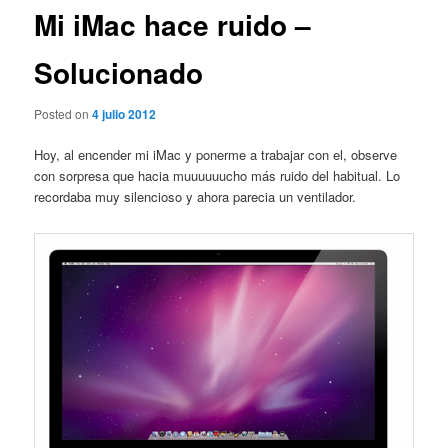
Mi iMac hace ruido –
Solucionado
Posted on
4 julio 2012
Hoy, al encender mi iMac y ponerme a trabajar con el, observe
con sorpresa que hacia muuuuuucho más ruido del habitual. Lo
recordaba muy silencioso y ahora parecia un ventilador.