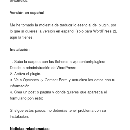
evitártelos:
Versión en español
Me he tomado la molestia de traducir lo esencial del plugin, por
lo que si quieres la versión en español (solo para WordPress 2),
aquí la tienes.
Instalación
1. Sube la carpeta con los ficheros a wp-content/plugins/
Desde la administración de WordPress:
2. Activa el plugin.
3. Ve a Opciones -> Contact Form y actualiza los datos con tu
información.
4. Crea un post o pagina y donde quieres que aparezca el
formulario pon esto:
Si sigue estos pasos, no deberías tener problema con su
instalación.
Noticias relacionadas: