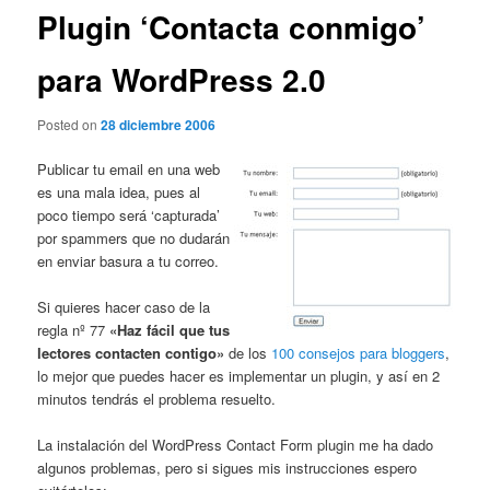
Plugin ‘Contacta conmigo’
para WordPress 2.0
Posted on
28 diciembre 2006
Publicar tu email en una web
es una mala idea, pues al
poco tiempo será ‘capturada’
por spammers que no dudarán
en enviar basura a tu correo.
Si quieres hacer caso de la
regla nº 77
«Haz fácil que tus
lectores contacten contigo»
de los
100 consejos para bloggers
,
lo mejor que puedes hacer es implementar un plugin, y así en 2
minutos tendrás el problema resuelto.
La instalación del WordPress Contact Form plugin me ha dado
algunos problemas, pero si sigues mis instrucciones espero