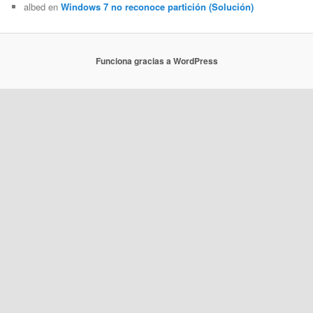
albed
en
Windows 7 no reconoce partición (Solución)
Funciona gracias a WordPress