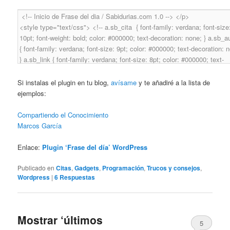
Si instalas el plugin en tu blog,
avísame
y te añadiré a la lista de
ejemplos:
Compartiendo el Conocimiento
Marcos García
Enlace:
Plugin ‘Frase del día’ WordPress
Publicado en
Citas
,
Gadgets
,
Programación
,
Trucos y consejos
,
Wordpress
|
6
Respuestas
Mostrar ‘últimos
5