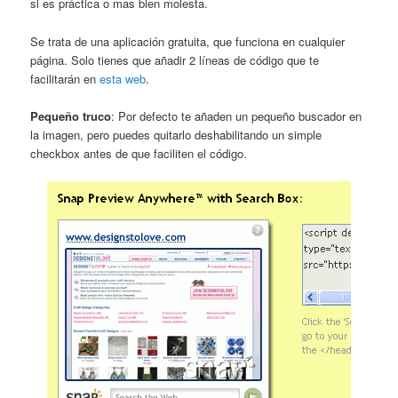
si es práctica o mas bien molesta.
Se trata de una aplicación gratuita, que funciona en cualquier
página. Solo tienes que añadir 2 líneas de código que te
facilitarán en
esta web
.
Pequeño truco
: Por defecto te añaden un pequeño buscador en
la imagen, pero puedes quitarlo deshabilitando un simple
checkbox antes de que faciliten el código.