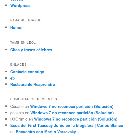
Wordpress
PARA RELAJARSE
Humor
TAMBIÉN LEO...
Citas y frases célebres
ENLACES
Contacta conmigo
eb
Restaurante Reaprendre
COMENTARIOS RECIENTES
Cesario
en
Windows 7 no reconoce partición (Solución)
gonzalo
en
Windows 7 no reconoce partición (Solución)
IXIONmio
en
Windows 7 no reconoce partición (Solución)
Ecos del First Tuesday Junio en la blogsfera | Carlos Blanco
en
Encuentro con Martin Varsavsky