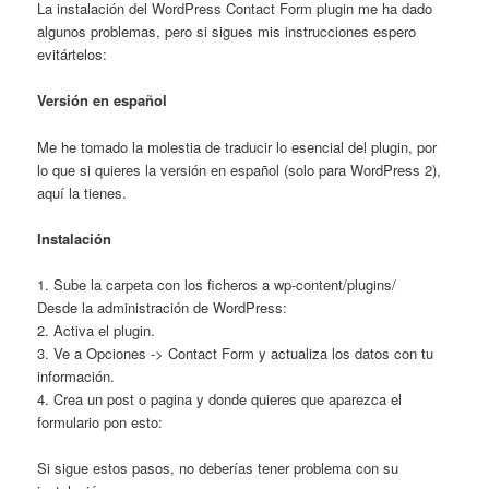
La instalación del WordPress Contact Form plugin me ha dado
algunos problemas, pero si sigues mis instrucciones espero
evitártelos:
Versión en español
Me he tomado la molestia de traducir lo esencial del plugin, por
lo que si quieres la versión en español (solo para WordPress 2),
aquí la tienes.
Instalación
1. Sube la carpeta con los ficheros a wp-content/plugins/
Desde la administración de WordPress:
2. Activa el plugin.
3. Ve a Opciones -> Contact Form y actualiza los datos con tu
información.
4. Crea un post o pagina y donde quieres que aparezca el
formulario pon esto:
Si sigue estos pasos, no deberías tener problema con su