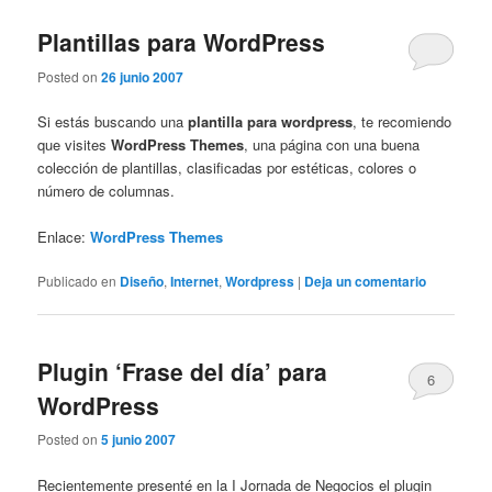
Plantillas para WordPress
Posted on
26 junio 2007
Si estás buscando una
plantilla para wordpress
, te recomiendo
que visites
WordPress Themes
, una página con una buena
colección de plantillas, clasificadas por estéticas, colores o
número de columnas.
Enlace:
WordPress Themes
Publicado en
Diseño
,
Internet
,
Wordpress
|
Deja un comentario
Plugin ‘Frase del día’ para
6
WordPress
Posted on
5 junio 2007
Recientemente presenté en la I Jornada de Negocios el plugin