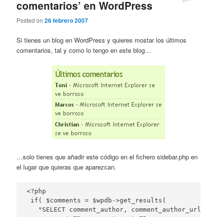
comentarios’ en WordPress
Posted on
26 febrero 2007
Si tienes un blog en WordPress y quieres mostar los últimos
comentarios, tal y como lo tengo en este blog…
…solo tienes que añadir este código en el fichero sidebar.php en
el lugar que quieras que aparezcan.
<?php

 if( $comments = $wpdb->get_results(

   "SELECT comment_author, comment_author_url,
