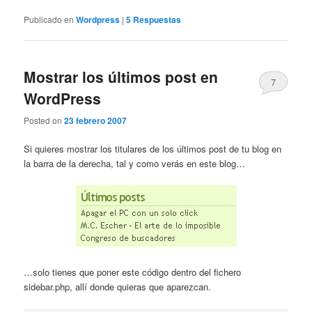
Publicado en
Wordpress
|
5
Respuestas
Mostrar los últimos post en
7
WordPress
Posted on
23 febrero 2007
Si quieres mostrar los titulares de los últimos post de tu blog en
la barra de la derecha, tal y como verás en este blog…
…solo tienes que poner este código dentro del fichero
sidebar.php, allí donde quieras que aparezcan.