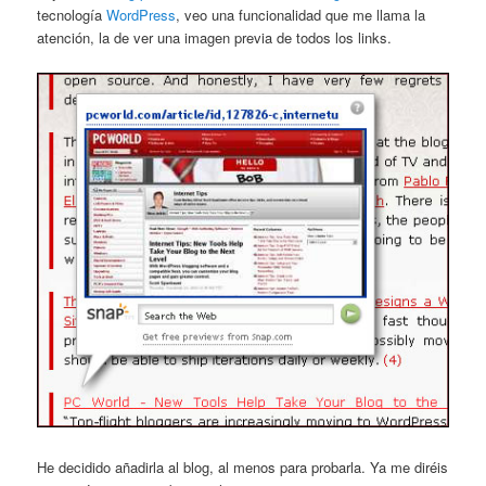
tecnología
WordPress
, veo una funcionalidad que me llama la
atención, la de ver una imagen previa de todos los links.
He decidido añadirla al blog, al menos para probarla. Ya me diréis