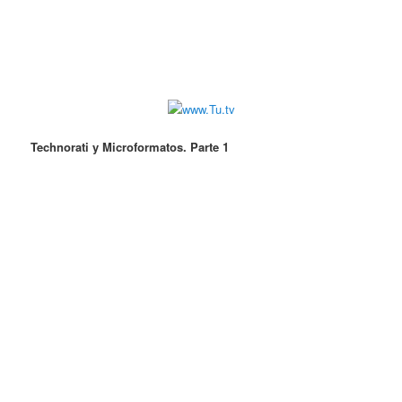
Technorati y Microformatos. Parte 1