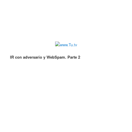
IR con adversario y WebSpam. Parte 2