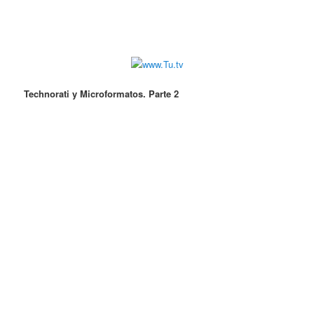
Technorati y Microformatos. Parte 2