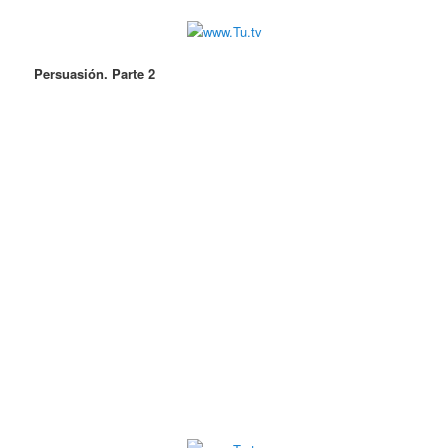
Persuasión. Parte 2