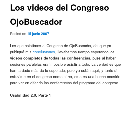
Los videos del Congreso
OjoBuscador
Posted on
15 junio 2007
Los que asistimos al Congreso de OjoBuscador, del que ya
publiqué mis
conclusiones
, llevabamos tiempo esperando los
videos completos de
todas
las conferencias
, pues al haber
sesiones paralelas era imposible asistir a todo. La verdad es que
han tardado más de lo esperado, pero ya están aquí, y tanto si
estuviste en el congreso como si no, esta es una buena ocasión
para ver en diferido las conferencias del programa del congreso.
Usabilidad 2.0. Parte 1