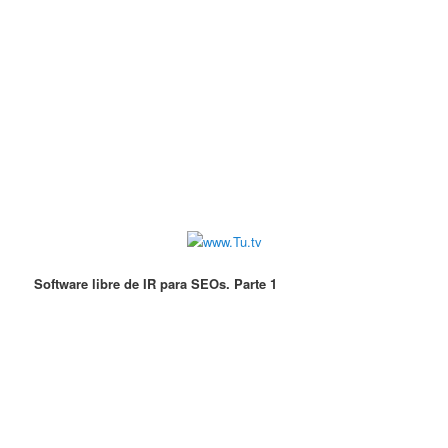
Software libre de IR para SEOs. Parte 1