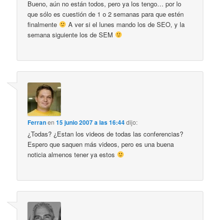
Bueno, aún no están todos, pero ya los tengo… por lo
que sólo es cuestión de 1 o 2 semanas para que estén
finalmente
A ver si el lunes mando los de SEO, y la
semana siguiente los de SEM
Ferran
en
15 junio 2007 a las 16:44
dijo:
¿Todas? ¿Estan los videos de todas las conferencias?
Espero que saquen más videos, pero es una buena
noticia almenos tener ya estos