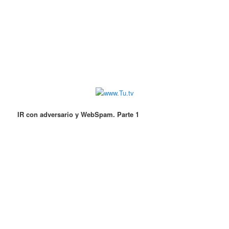
IR con adversario y WebSpam. Parte 1