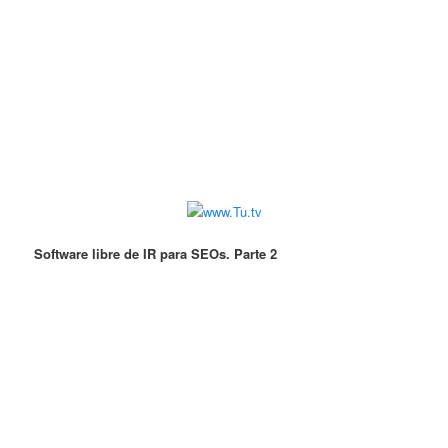
Software libre de IR para SEOs. Parte 2