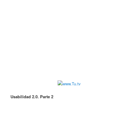
Usabilidad 2.0. Parte 2