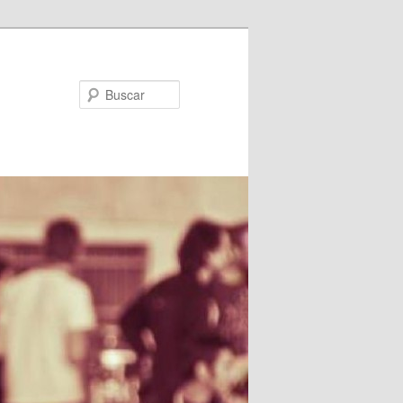
Buscar