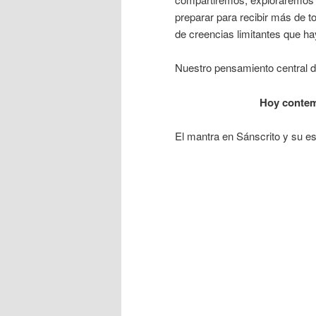
preparar para recibir más de 
de creencias limitantes que h
Nuestro pensamiento central d
Hoy contem
El mantra en Sánscrito y su ese