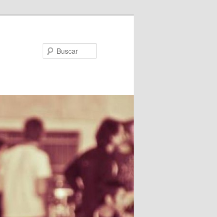
Buscar