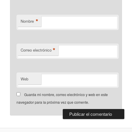
*
Nombre
*
Correo electrónico
Web
Guarda mi nombre, correo electrónico y web en este
navegador para la próxima vez que comente.