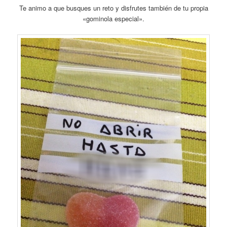
Te animo a que busques un reto y disfrutes también de tu propia
«gominola especial».