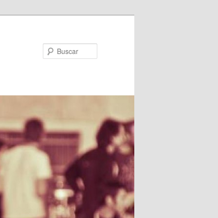
Buscar