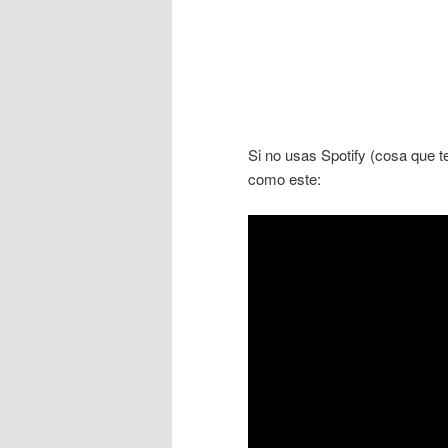
Si no usas Spotify (cosa que
como este: