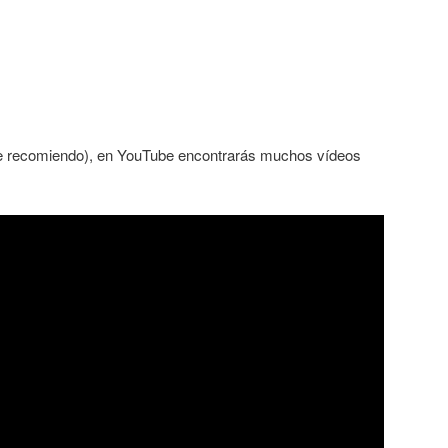
 te recomiendo), en YouTube encontrarás muchos vídeos