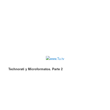
Technorati y Microformatos. Parte 2