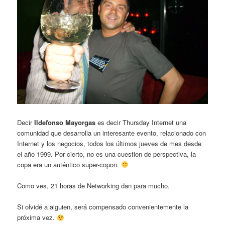
Decir
Ildefonso Mayorgas
es decir Thursday Internet una
comunidad que desarrolla un interesante evento, relacionado con
Internet y los negocios, todos los últimos jueves de mes desde
el año 1999. Por cierto, no es una cuestion de perspectiva, la
copa era un auténtico super-copon.
Como ves, 21 horas de Networking dan para mucho.
Si olvidé a alguien, será compensado convenientemente la
próxima vez.