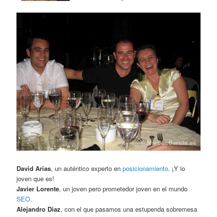
David Arias
, un auténtico experto en
posicionamiento
. ¡Y lo
joven que es!
Javier Lorente
, un joven pero prometedor joven en el mundo
SEO
.
Alejandro Diaz
, con el que pasamos una estupenda sobremesa