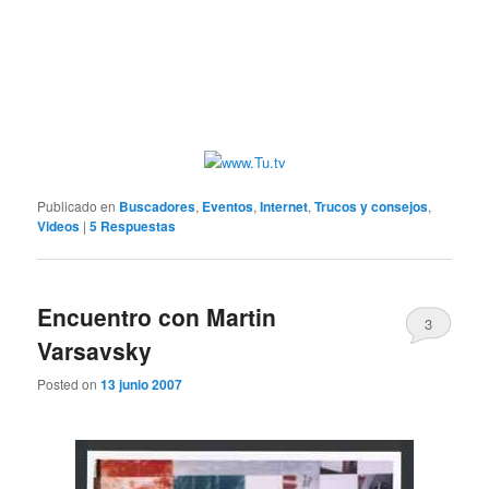
Publicado en
Buscadores
,
Eventos
,
Internet
,
Trucos y consejos
,
Videos
|
5
Respuestas
Encuentro con Martin
3
Varsavsky
Posted on
13 junio 2007