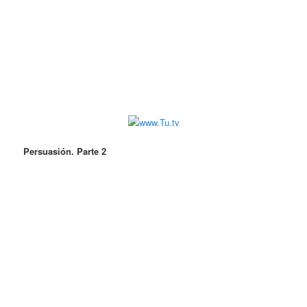
Persuasión. Parte 2