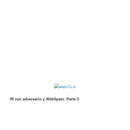
IR con adversario y WebSpam. Parte 2