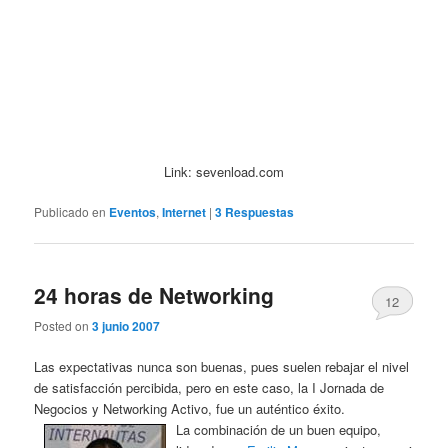
Link: sevenload.com
Publicado en
Eventos
,
Internet
|
3
Respuestas
24 horas de Networking
12
Posted on
3 junio 2007
Las expectativas nunca son buenas, pues suelen rebajar el nivel
de satisfacción percibida, pero en este caso, la I Jornada de
Negocios y Networking Activo, fue un auténtico éxito.
La combinación de un buen equipo,