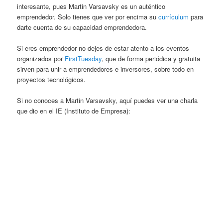
interesante, pues Martin Varsavsky es un auténtico
emprendedor. Solo tienes que ver por encima su
currículum
para
darte cuenta de su capacidad emprendedora.
Si eres emprendedor no dejes de estar atento a los eventos
organizados por
FirstTuesday
, que de forma periódica y gratuita
sirven para unir a emprendedores e inversores, sobre todo en
proyectos tecnológicos.
Si no conoces a Martin Varsavsky, aquí puedes ver una charla
que dio en el IE (Instituto de Empresa):