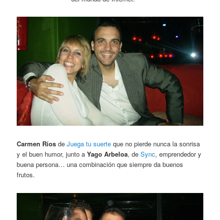
Carmen Ríos
de
Juega tu suerte
que no pierde nunca la sonrisa
y el buen humor, junto a
Yago Arbeloa
, de
Sync
, emprendedor y
buena persona… una combinación que siempre da buenos
frutos.