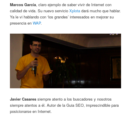
Marcos García
, claro ejemplo de saber vivir de Internet con
calidad de vida. Su nuevo servicio
Xplota
dará mucho que hablar.
Ya le vi hablando con ‘los grandes’ interesados en mejorar su
presencia en
WAP
.
Javier Casares
siempre atento a los buscadores y nosotros
siempre atentos a él. Autor de la Guia SEO, imprescindible para
posicionarse en Internet.