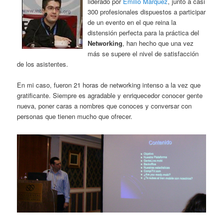
liderado por
Emilio Marquez
, junto a casi
300 profesionales dispuestos a participar
de un evento en el que reina la
distensión perfecta para la práctica del
Networking
, han hecho que una vez
más se supere el nivel de satisfacción
de los asistentes.
En mi caso, fueron 21 horas de networking intenso a la vez que
gratificante. Siempre es agradable y enriquecedor conocer gente
nueva, poner caras a nombres que conoces y conversar con
personas que tienen mucho que ofrecer.