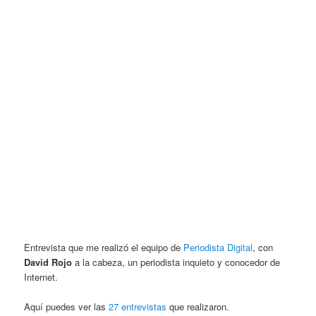
Entrevista que me realizó el equipo de
Periodista Digital
, con
David Rojo
a la cabeza, un periodista inquieto y conocedor de
Internet.
Aquí puedes ver las
27 entrevistas
que realizaron.