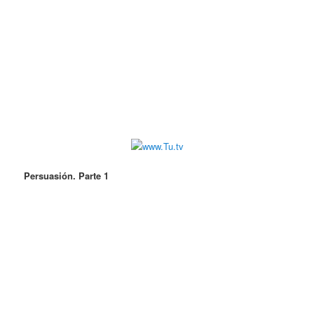
Persuasión. Parte 1