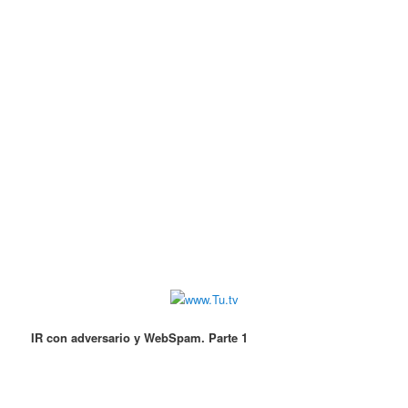
IR con adversario y WebSpam. Parte 1