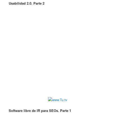
Usabilidad 2.0. Parte 2
Software libre de IR para SEOs. Parte 1