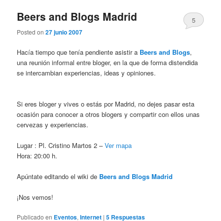
Beers and Blogs Madrid
5
Posted on
27 junio 2007
Hacía tiempo que tenía pendiente asistir a
Beers and Blogs
,
una reunión informal entre bloger, en la que de forma distendida
se intercambian experiencias, ideas y opiniones.
Si eres bloger y vives o estás por Madrid, no dejes pasar esta
ocasión para conocer a otros blogers y compartir con ellos unas
cervezas y experiencias.
Lugar : Pl. Cristino Martos 2 –
Ver mapa
Hora: 20:00 h.
Apúntate editando el wiki de
Beers and Blogs Madrid
¡Nos vemos!
Publicado en
Eventos
,
Internet
|
5
Respuestas