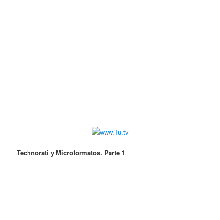
Technorati y Microformatos. Parte 1