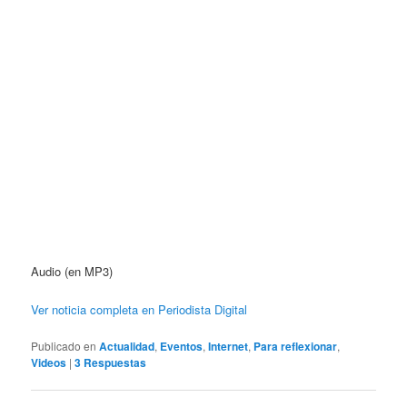
Audio (en MP3)
Ver noticia completa en Periodista Digital
Publicado en
Actualidad
,
Eventos
,
Internet
,
Para reflexionar
,
Videos
|
3
Respuestas