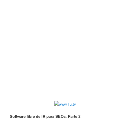
Software libre de IR para SEOs. Parte 2