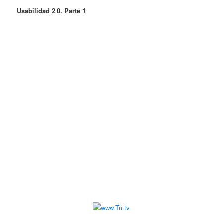
Usabilidad 2.0. Parte 1