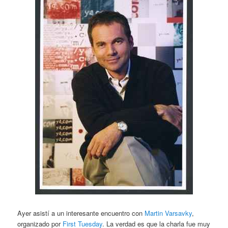
Ayer asistí a un interesante encuentro con
Martin Varsavky
,
organizado por
First Tuesday
. La verdad es que la charla fue muy