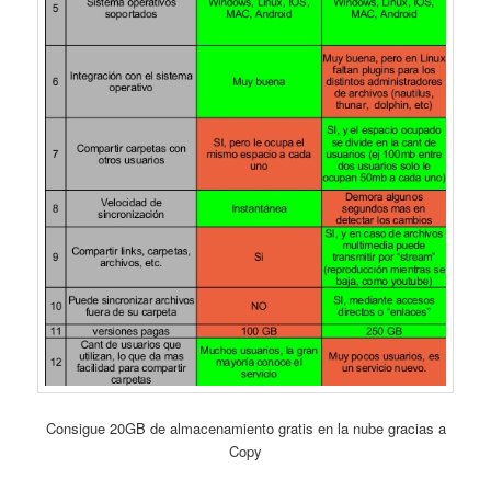
Consigue 20GB de almacenamiento gratis en la nube gracias a
Copy