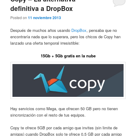
definitiva a DropBox
Posted on
11 noviembre 2013
Después de muchos años usando
DropBox
, pensaba que no
encontraría nada que lo superara, pero los chicos de Copy han
lanzado una oferta temporal irresistible:
15Gb + 5Gb gratis en la nube
Hay servicios como Mega, que ofrecen 50 GB pero no tienen
sincronización con el resto de tus equipos.
Copy te ofrece 5GB por cada amigo que invites (sin limite de
amigos) cuando DropBox solo te ofrece 0,5 GB por cada amigo