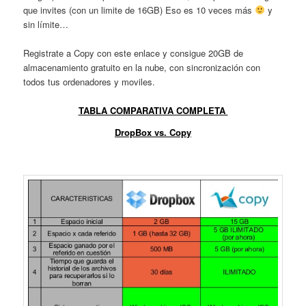
que invites (con un limite de 16GB) Eso es 10 veces más
y
sin límite…
Registrate a Copy con este enlace y consigue 20GB de
almacenamiento gratuito en la nube, con sincronización con
todos tus ordenadores y moviles.
TABLA COMPARATIVA COMPLETA
DropBox vs. Copy