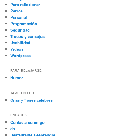
Para reflexionar
Perros
Personal
Programación
Seguridad
Trucos y consejos
Usabilidad
Videos
Wordpress
PARA RELAJARSE
Humor
TAMBIÉN LEO...
Citas y frases célebres
ENLACES
Contacta conmigo
eb
Restaurante Reaprendre