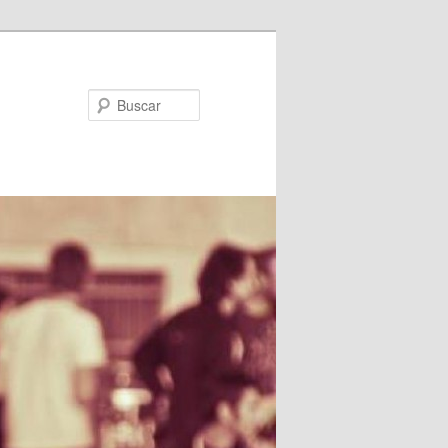
Buscar