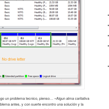
go un problema tecnico, pienso… «Algun alma caritativa
oblema antes, y con suerte encontro una solución y la