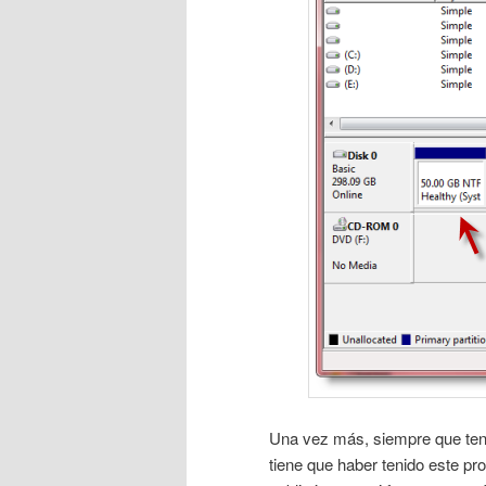
Una vez más, siempre que ten
tiene que haber tenido este pr