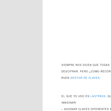
SIEMPRE NOS DICEN QUE TODAS 
DESCIFRAR, PERO ¿COMO RECORD
BUEN
GESTOR DE CLAVES
.
EL QUE YO USO ES
LASTPASS
, Q
IMAGINAR:
– ASIGNAR CLAVES DIFERENTES 