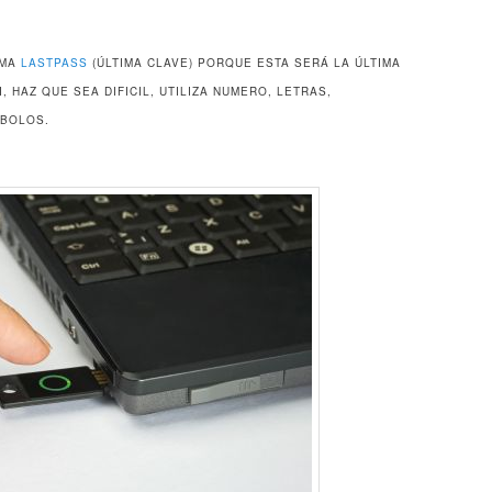
AMA
LASTPASS
(ÚLTIMA CLAVE) PORQUE ESTA SERÁ LA ÚLTIMA
 HAZ QUE SEA DIFICIL, UTILIZA NUMERO, LETRAS,
MBOLOS.