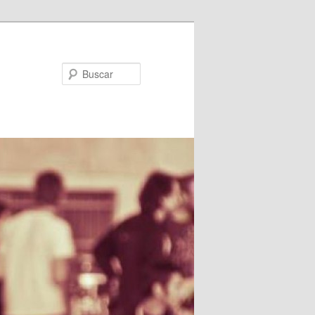
Buscar