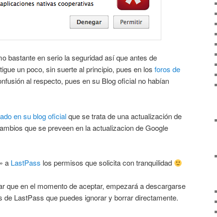
bastante en serio la seguridad así que antes de
igue un poco, sin suerte al principio, pues en los
foros de
fusión al respecto, pues en su Blog oficial no habían
ado en su blog oficial
que se trata de una actualización de
cambios que se preveen en la actualizacion de Google
» a
LastPass
los permisos que solicita con tranquilidad
ar que en el momento de aceptar, empezará a descargarse
es de LastPass que puedes ignorar y borrar directamente.