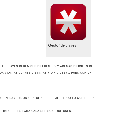
Gestor de claves
LAS CLAVES DEBEN SER DIFERENTES Y ADEMAS DIFICILES DE
AR TANTAS CLAVES DISTINTAS Y DIFICILES?… PUES CON UN
UE EN SU VERSIÓN GRATUITA DE PERMITE TODO LO QUE PUEDAS
E IMPOSIBLES PARA CADA SERVICIO QUE USES.